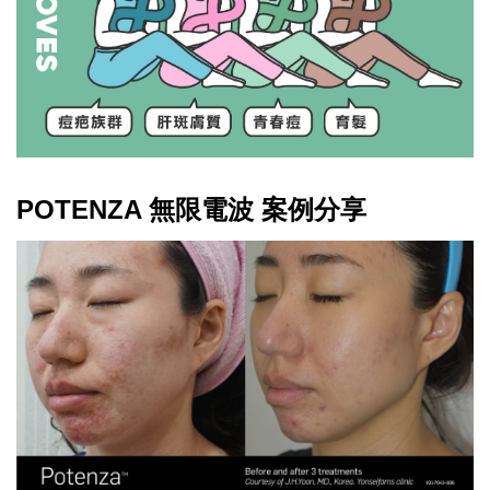
POTENZA 無限電波 案例分享