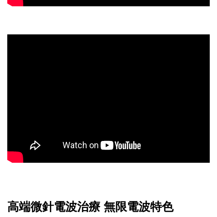
高端微針電波治療 無限電波特色