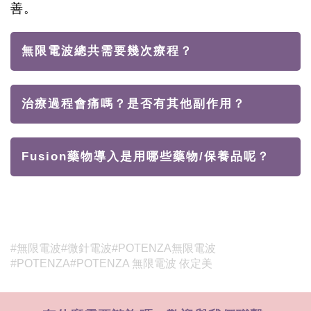
善。
無限電波總共需要幾次療程？
治療過程會痛嗎？是否有其他副作用？
Fusion藥物導入是用哪些藥物/保養品呢？
#無限電波
#微針電波
#POTENZA無限電波
#POTENZA
#POTENZA 無限電波 依定美