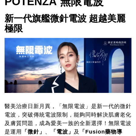
POTENZA 無限電波
新一代旗艦微針電波 超越美麗
極限
醫美治療日新月異，「無限電波」是新一代的微針
電波，突破傳統電波限制，能夠同時解決肌膚老化
及膚質問題，成為愛美一族的全新選擇！無限電波
是運用
「微針」
、
「電波」
及
「Fusion藥物導