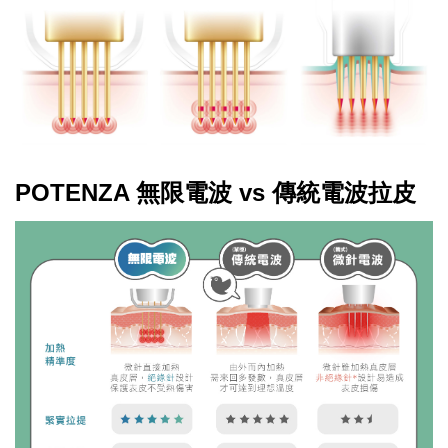
POTENZA 無限電波 vs 傳統電波拉皮