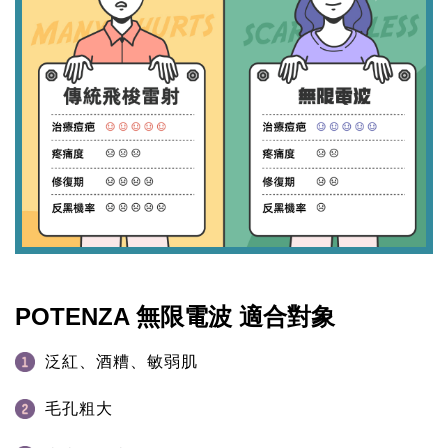
POTENZA 無限電波 適合對象
泛紅、酒糟、敏弱肌
毛孔粗大