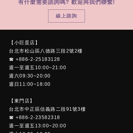
有什麼需要諮詢嗎? 歡迎與我們聯繫!
線上諮詢
【小巨蛋店】
台北市松山區八德路三段2號2樓
☎ +886-2-25183128
週一至週五10:00~21:00
週六09:30~20:00
週日11:00~18:00
【東門店】
台北市中正區信義路二段91號3樓
☎ +886-2-23582318
週一至週五13:00~20:00