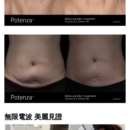
無限電波 美麗見證