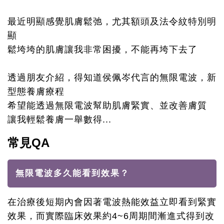
最近明顯感覺肌膚鬆弛，尤其額頭及法令紋特別明
顯
鬆垮垮的肌膚讓我非常困擾，不能再垮下去了
透過朋友介紹，得知道侯佩岑代言的無限電波，新
型態養膚療程
希望能透過無限電波幫助肌膚緊實、並改善膚質
讓我輕鬆養膚一舉數得...
常見QA
無限電波多久能看到效果？
在治療後短期內會因著電波熱能效益立即看到緊實
效果，而實際臨床效果約4~6周期間漸進式得到改