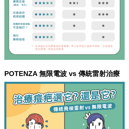
POTENZA 無限電波 vs 傳統雷射治療